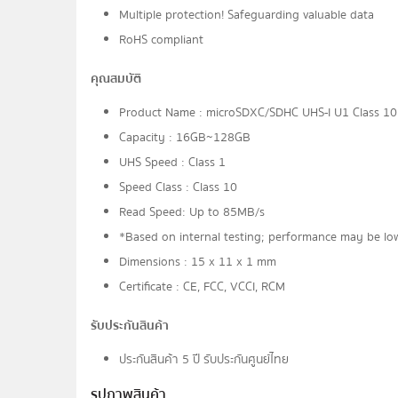
Multiple protection! Safeguarding valuable data
RoHS compliant
คุณสมบัติ
Product Name : microSDXC/SDHC UHS-I U1 Class 10
Capacity : 16GB~128GB
UHS Speed : Class 1
Speed Class : Class 10
Read Speed: Up to 85MB/s
*Based on internal testing; performance may be low
Dimensions : 15 x 11 x 1 mm
Certificate : CE, FCC, VCCI, RCM
รับประกันสินค้า
ประกันสินค้า 5 ปี รับประกันศูนย์ไทย
รูปภาพสินค้า