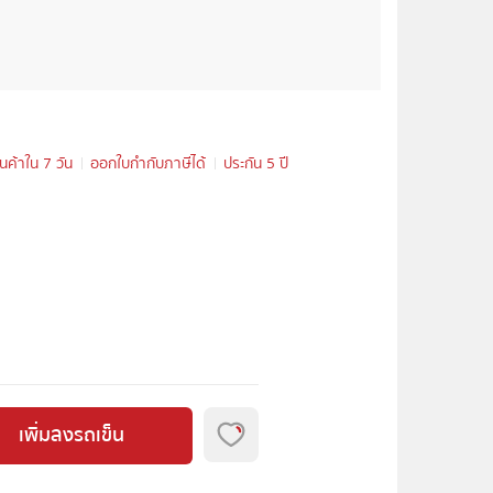
ินค้าใน 7 วัน
ออกใบกำกับภาษีได้
ประกัน 5 ปี
เพิ่มลงรถเข็น