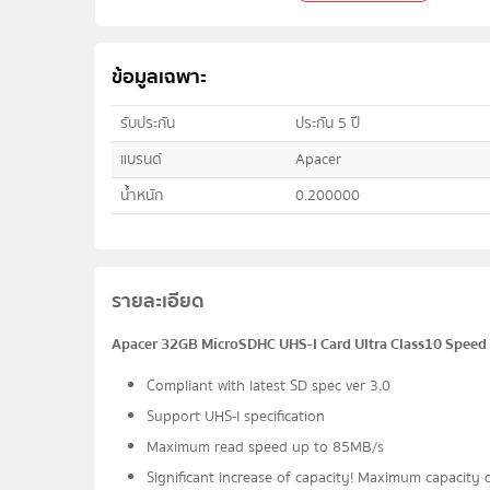
ข้อมูลเฉพาะ
รับประกัน
ประกัน 5 ปี
แบรนด์
Apacer
น้ำหนัก
0.200000
รายละเอียด
Apacer 32GB MicroSDHC UHS-I Card Ultra Class10 Spee
Compliant with latest SD spec ver 3.0
Support UHS-I specification
Maximum read speed up to 85MB/s
Significant increase of capacity! Maximum capacity