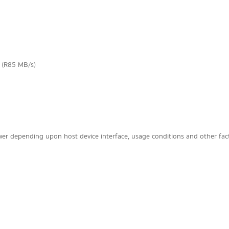
 (R85 MB/s)
er depending upon host device interface, usage conditions and other fac