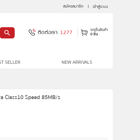
สมัครสมาชิก
เข้าสู่ระบบ
รถเข็นสินค้า
ติดต่อเรา:
1277
0 ชิ้น
ST SELLER
NEW ARRIVALS
ra Class10 Speed 85MB/s