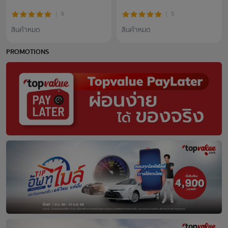
9
5
สินค้าหมด
สินค้าหมด
PROMOTIONS