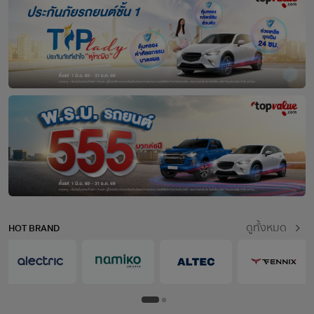
ดูทั้งหมด
HOT BRAND