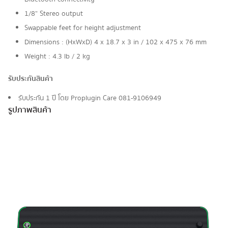
1/8” Stereo output
Swappable feet for height adjustment
Dimensions : (HxWxD) 4 x 18.7 x 3 in / 102 x 475 x 76 mm
Weight : 4.3 lb / 2 kg
รับประกันสินค้า
รับประกัน 1 ปี โดย Proplugin Care 081-9106949
รูปภาพสินค้า