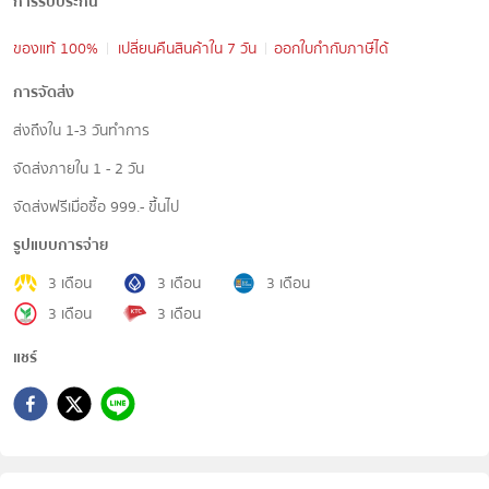
การรับประกัน
ของแท้ 100%
เปลี่ยนคืนสินค้าใน 7 วัน
ออกใบกำกับภาษีได้
การจัดส่ง
ส่งถึงใน 1-3 วันทำการ
จัดส่งภายใน 1 - 2 วัน
จัดส่งฟรีเมื่อซื้อ 999.- ขึ้นไป
รูปแบบการจ่าย
3 เดือน
3 เดือน
3 เดือน
3 เดือน
3 เดือน
แชร์