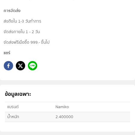
การจัดส่ง
ส่งถึงใน 1-3 วันทำการ
จัดส่งภายใน 1 - 2 วัน
จัดส่งฟรีเมื่อซื้อ 999.- ขึ้นไป
แชร์
ข้อมูลเฉพาะ
แบรนด์
Namiko
น้ำหนัก
2.400000