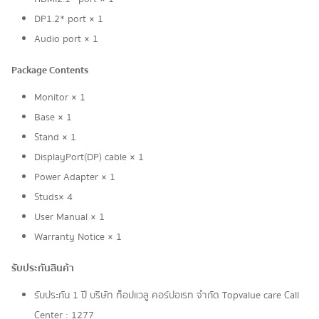
DP1.2* port × 1
Audio port × 1
Package Contents
Monitor × 1
Base × 1
Stand × 1
DisplayPort(DP) cable × 1
Power Adapter × 1
Studs× 4
User Manual × 1
Warranty Notice × 1
รับประกันสินค้า
รับประกัน 1 ปี บริษัท ท็อปแวลู คอร์ปอเรท จํากัด Topvalue care Call
Center : 1277