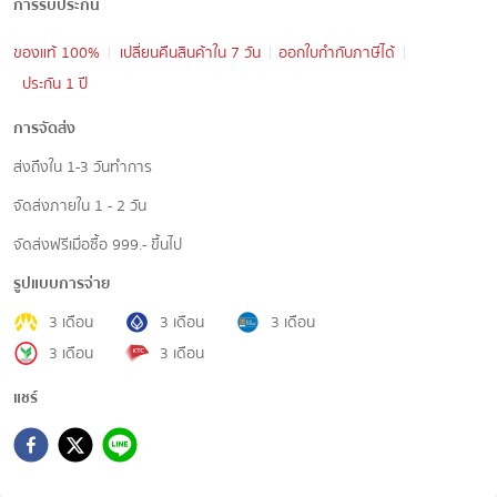
การรับประกัน
ของแท้ 100%
เปลี่ยนคืนสินค้าใน 7 วัน
ออกใบกำกับภาษีได้
ประกัน 1 ปี
การจัดส่ง
ส่งถึงใน 1-3 วันทำการ
จัดส่งภายใน 1 - 2 วัน
จัดส่งฟรีเมื่อซื้อ 999.- ขึ้นไป
รูปแบบการจ่าย
3 เดือน
3 เดือน
3 เดือน
3 เดือน
3 เดือน
แชร์