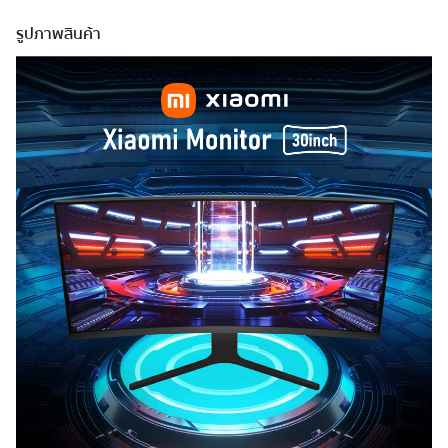
รูปภาพสินค้า