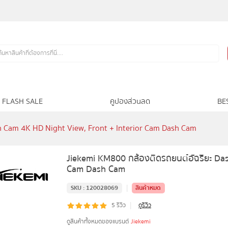
FLASH SALE
คูปองส่วนลด
BE
h Cam 4K HD Night View, Front + Interior Cam Dash Cam
Jiekemi KM800 กล้องติดรถยนต์อัฉริยะ Das
Cam Dash Cam
|
SKU :
120028069
สินค้าหมด
|
5
รีวิว
ดูรีวิว
ดูสินค้าทั้งหมดของแบรนด์
Jiekemi