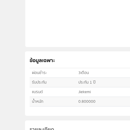
ข้อมูลเฉพาะ
ผ่อนชำระ
3เดือน
รับประกัน
ประกัน 1 ปี
แบรนด์
Jiekemi
น้ำหนัก
0.800000
รายละเอียด