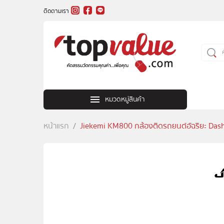
ติดตามเรา
หมวดหมู่สินค้า
หน้าแรก
Jiekemi KM800 กล้องติดรถยนต์อัฉริยะ Das