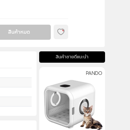
สินค้าหมด
สินค้าขายดีแนะนำ