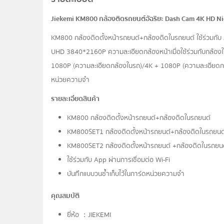
Jiekemi KM800 กล้องติดรถยนต์อัฉริยะ Dash Cam 4K HD Ni
KM800 กล้องติดตั้งหน้ารถยนต์+กล้องติดในรถยนต์ ใช้ร่วมกับ 
UHD 3840*2160P ความละเอียดกล้องหน้าเมื่อใช้ร่วมกับกล้อง
1080P (ความละเอียดกล้องในรถ)/4K + 1080P (ความละเอียดกล้อง
หน่วยความจำ
รายละเอียดสินค้า
KM800 กล้องติดตั้งหน้ารถยนต์+กล้องติดในรถยนต์
KM800SET1 กล้องติดตั้งหน้ารถยนต์+กล้องติดในรถยนต์
KM800SET2 กล้องติดตั้งหน้ารถยนต์ +กล้องติดในรถยนต
ใช้ร่วมกับ App ผ่านการเชื่อมต่อ Wi-Fi
บันทึกแบบวนซ้ำเก็บไว้ในการ์ดหน่วยความจำ
คุณสมบัติ
ยี่ห้อ ：JIEKEMI