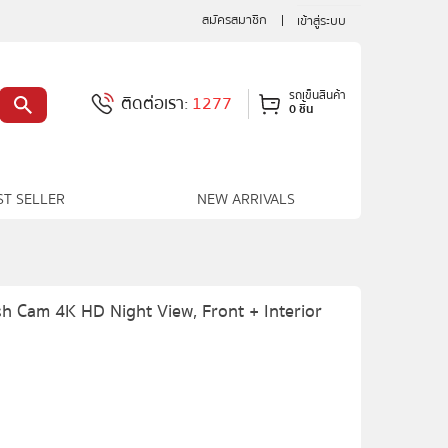
สมัครสมาชิก
เข้าสู่ระบบ
รถเข็นสินค้า
ติดต่อเรา:
1277
0 ชิ้น
ST SELLER
NEW ARRIVALS
h Cam 4K HD Night View, Front + Interior