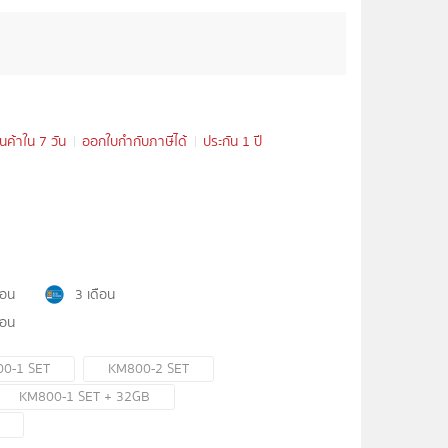
ินค้าใน 7 วัน
ออกใบกำกับภาษีได้
ประกัน 1 ปี
ือน
3 เดือน
ือน
0-1 SET
KM800-2 SET
KM800-1 SET + 32GB