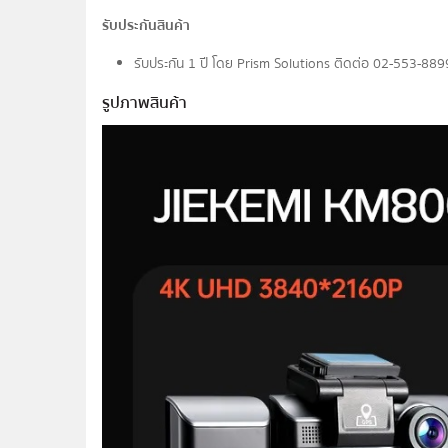
รับประกันสินค้า
รับประกัน 1 ปี โดย Prism Solutions ติดต่อ 02-553-88
รูปภาพสินค้า