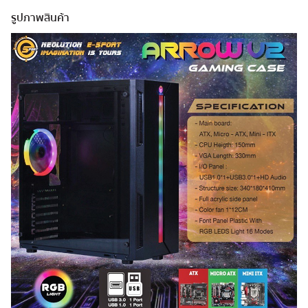
รูปภาพสินค้า