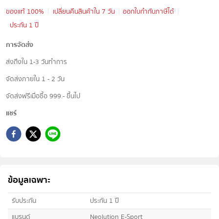
ของแท้ 100%
เปลี่ยนคืนสินค้าใน 7 วัน
ออกใบกำกับภาษีได้
ประกัน 1 ปี
การจัดส่ง
ส่งถึงใน 1-3 วันทำการ
จัดส่งภายใน 1 - 2 วัน
จัดส่งฟรีเมื่อซื้อ 999.- ขึ้นไป
แชร์
ข้อมูลเฉพาะ
รับประกัน
ประกัน 1 ปี
แบรนด์
Neolution E-Sport