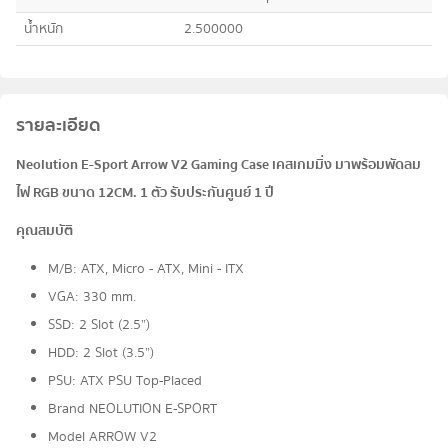
น้ำหนัก
2.500000
รายละเอียด
Neolution E-Sport Arrow V2 Gaming Case เคสเกมมิ่ง มาพร้อมพัดลม
ไฟ RGB ขนาด 12CM. 1 ตัว รับประกันศูนย์ 1 ปี
คุณสมบัติ
M/B: ATX, Micro - ATX, Mini - ITX
VGA: 330 mm.
SSD: 2 Slot (2.5”)
HDD: 2 Slot (3.5”)
PSU: ATX PSU Top-Placed
Brand NEOLUTION E-SPORT
Model ARROW V2