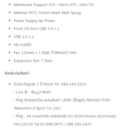
Mainboard Support ATX / Micro ATX / Mini ITX
Material SPCC 0.6mm Black Matt Spray
Power Supply No Power
Front I/O Port USB 3.0 x 1
USB 2.0 x 2
HD AUDIO
Fan 120mm x 1 RGB TORNADO FAN
Expansion Slot 7 Slots
รับประกันสินค้า
รับประกันศูนย์ 1 ปี ติดต่อ Tel. 086-345-1623
- Line @ : @uyj7464h
- ที่อยู่ ฝ่ายเซอร์วิส เคลมสินค้า บริษัท นีโอลูชั่น อีสปอร์ต จำกัด
(Neolution E-Sport Co.,Ltd.)
- ที่อยู่ : 44 ถนนเอกชัย ซอยเอกชัย 63 แขวงบางบอน เขตบางบอน
กทม.10150 Tel.02-898-2875 / 086-345-1623