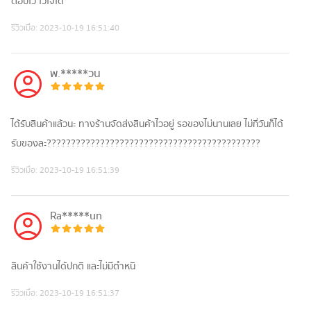
ตอบไว ไว้ใจได้
รีวิวเมื่อ:
2023-10-19 16:51:40
พ.*****วน
ได้รับสินค้าแล้วนะ ทางร้านจัดส่งสินค้าไวอยู่ รอของไม่นานเลย ไม่กี่วันก็ได้
รับของละ????????????????????????????????????????????
รีวิวเมื่อ:
2023-10-19 16:51:39
Ra*****un
สินค้าใช้งานได้ปกติ และไม่มีตำหนิ
รีวิวเมื่อ:
2023-10-19 16:51:37