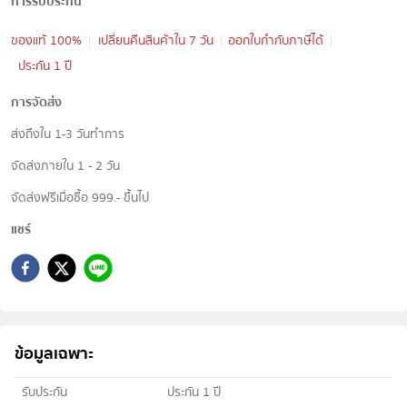
การรับประกัน
ของแท้ 100%
เปลี่ยนคืนสินค้าใน 7 วัน
ออกใบกำกับภาษีได้
ประกัน 1 ปี
การจัดส่ง
ส่งถึงใน 1-3 วันทำการ
จัดส่งภายใน 1 - 2 วัน
จัดส่งฟรีเมื่อซื้อ 999.- ขึ้นไป
แชร์
ข้อมูลเฉพาะ
รับประกัน
ประกัน 1 ปี