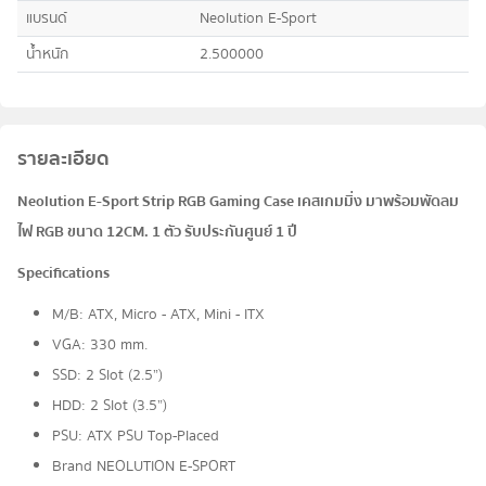
แบรนด์
Neolution E-Sport
น้ำหนัก
2.500000
รายละเอียด
Neolution E-Sport Strip RGB Gaming Case เคสเกมมิ่ง มาพร้อมพัดลม
ไฟ RGB ขนาด 12CM. 1 ตัว รับประกันศูนย์ 1 ปี
Specifications
M/B: ATX, Micro - ATX, Mini - ITX
VGA: 330 mm.
SSD: 2 Slot (2.5”)
HDD: 2 Slot (3.5”)
PSU: ATX PSU Top-Placed
Brand NEOLUTION E-SPORT