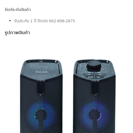
รับประกันสินค้า
รับประกัน 1 ปี ติดต่อ 662-898-2875
รูปภาพสินค้า