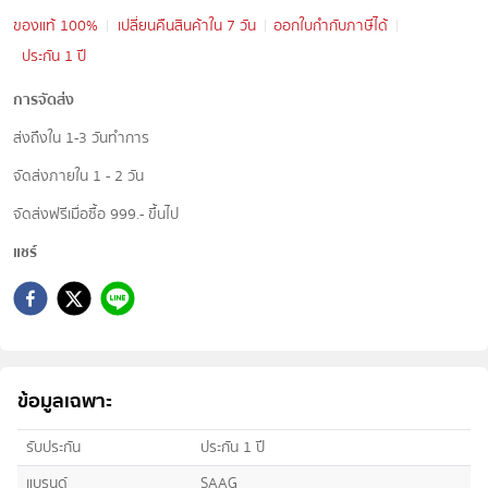
ของแท้ 100%
เปลี่ยนคืนสินค้าใน 7 วัน
ออกใบกำกับภาษีได้
ประกัน 1 ปี
การจัดส่ง
ส่งถึงใน 1-3 วันทำการ
จัดส่งภายใน 1 - 2 วัน
จัดส่งฟรีเมื่อซื้อ 999.- ขึ้นไป
แชร์
ข้อมูลเฉพาะ
รับประกัน
ประกัน 1 ปี
แบรนด์
SAAG