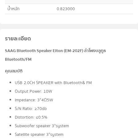
น้ำหนัก
0.823000
รายละเอียด
SAAG Bluetooth Speaker Elton (EM-202F) ลำโพงบลูทูธ
Bluetooth/FM
คุณสมบัติ
USB 2.0CH SPEAKER with Bluetooth& FM
Output Power: 10W
Impedance: 3"4Ω5W
S/N Ratio: ≥70db
Distortion: ≤0.5%
Subwoofer speaker 3"system
Satellite speaker 3"system