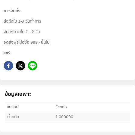
การจัดส่ง
ส่งถึงใน 1-3 วันทำการ
จัดส่งภายใน 1 - 2 วัน
จัดส่งฟรีเมื่อซื้อ 999.- ขึ้นไป
แชร์
ข้อมูลเฉพาะ
แบรนด์
Fennix
น้ำหนัก
1.000000