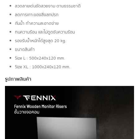
ลวดลายเด่นชัดสวยงาม ตามธรรมชาติ
ลดการเกาะของสิ่งสกปรก
กันน้ำ ทำความสะอาดง่าย
ทนความร้อน และไม่ดูดซับความร้อน
รองรับน้ำหนักได้สูงสุด 20 kg.
ขนาดสินค้า
Size L : 500x240x120 mm.
Size XL : 1000x240x120 mm.
รูปภาพสินค้า