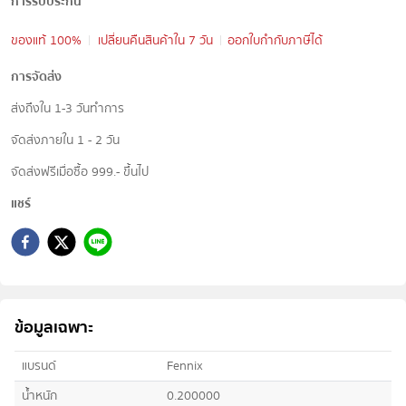
การรับประกัน
ของแท้ 100%
เปลี่ยนคืนสินค้าใน 7 วัน
ออกใบกำกับภาษีได้
การจัดส่ง
ส่งถึงใน 1-3 วันทำการ
จัดส่งภายใน 1 - 2 วัน
จัดส่งฟรีเมื่อซื้อ 999.- ขึ้นไป
แชร์
ข้อมูลเฉพาะ
แบรนด์
Fennix
น้ำหนัก
0.200000