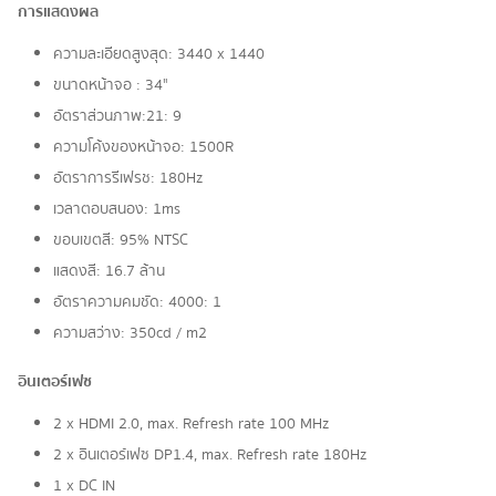
การแสดงผล
ความละเอียดสูงสุด: 3440 x 1440
ขนาดหน้าจอ : 34"
อัตราส่วนภาพ:21: 9
ความโค้งของหน้าจอ: 1500R
อัตราการรีเฟรช: 180Hz
เวลาตอบสนอง: 1ms
ขอบเขตสี: 95% NTSC
แสดงสี: 16.7 ล้าน
อัตราความคมชัด: 4000: 1
ความสว่าง: 350cd / m2
อินเตอร์เฟซ
2 x HDMI 2.0, max. Refresh rate 100 MHz
2 x อินเตอร์เฟซ DP1.4, max. Refresh rate 180Hz
1 x DC IN