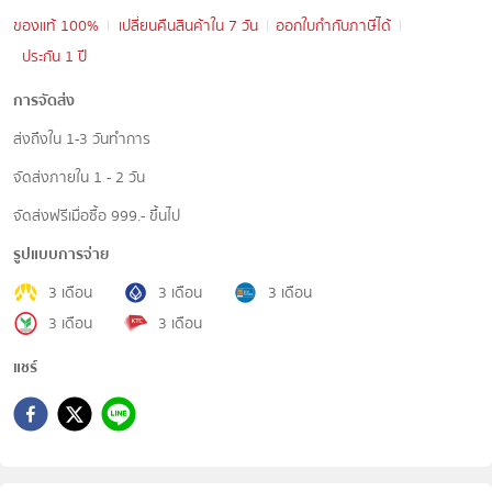
ของแท้ 100%
เปลี่ยนคืนสินค้าใน 7 วัน
ออกใบกำกับภาษีได้
ประกัน 1 ปี
การจัดส่ง
ส่งถึงใน 1-3 วันทำการ
จัดส่งภายใน 1 - 2 วัน
จัดส่งฟรีเมื่อซื้อ 999.- ขึ้นไป
รูปแบบการจ่าย
3 เดือน
3 เดือน
3 เดือน
3 เดือน
3 เดือน
แชร์