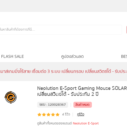
FLASH SALE
คูปองส่วนลด
BE
กมมิ่งไร้สาย เชื่อมต่อ 3 ระบบ เปลี่ยนกรอบ เปลี่ยนสวิตซ์ได้ - รับประก
Neolution E-Sport Gaming Mouse SOLAR เมา
เปลี่ยนสวิตซ์ได้ - รับประกัน 2 ปี
|
SKU :
120028367
สินค้าหมด
|
4
รีวิว
ดูรีวิว
ดูสินค้าทั้งหมดของแบรนด์
Neolution E-Sport