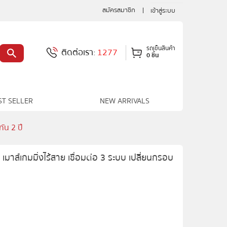
สมัครสมาชิก
เข้าสู่ระบบ
รถเข็นสินค้า
ติดต่อเรา:
1277
0 ชิ้น
ST SELLER
NEW ARRIVALS
ัน 2 ปี
ส์เกมมิ่งไร้สาย เชื่อมต่อ 3 ระบบ เปลี่ยนกรอบ