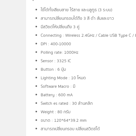
ใช้ได้ทั้งเสียบสาย ไร้สาย และบลูทูธ (3 ระบบ)
สามารถปลี่ยนกรอบได้ถึง 3 สี ดำ ส้มและขาว
มีสวิซต์ให้เปลี่ยนถึง 3 คู่
Connecting : Wireless 2.4GHz / Cable USB Type C /
DPI : 400-10000
Polling rate: 1000Hz
Sensor : 3325 IC
Button : 6 ปุ่ม
Lighting Mode : 10 โหมด
Software Macro : มี
Battery : 600 mA
Switch es rated : 30 ล้านคลิก
Weight : 80 กรัม
ขนาด : 120*64*39.2 mm
สามารถเปลี่ยนกรอบ เปลี่ยนสวิตซ์ได้