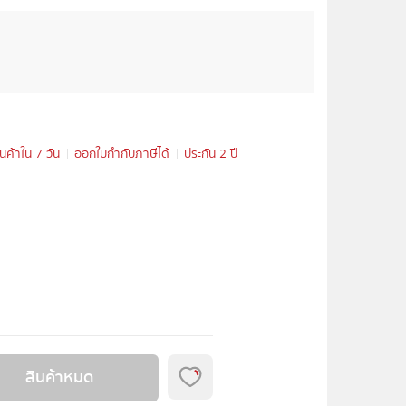
ินค้าใน 7 วัน
ออกใบกำกับภาษีได้
ประกัน 2 ปี
สินค้าหมด