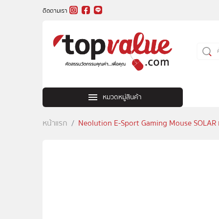
ติดตามเรา
หมวดหมู่สินค้า
หน้าแรก
Neolution E-Sport Gaming Mouse SOLAR เมาส์เ