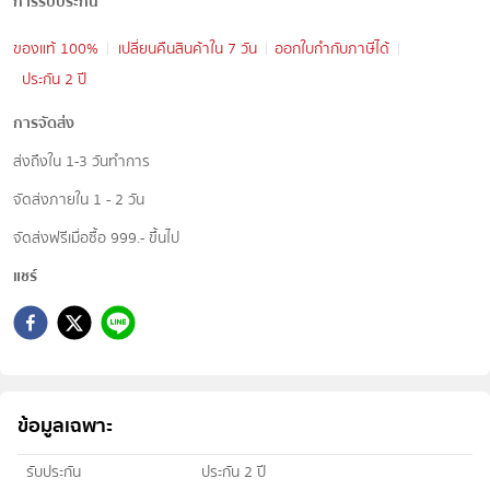
การรับประกัน
ของแท้ 100%
เปลี่ยนคืนสินค้าใน 7 วัน
ออกใบกำกับภาษีได้
ประกัน 2 ปี
การจัดส่ง
ส่งถึงใน 1-3 วันทำการ
จัดส่งภายใน 1 - 2 วัน
จัดส่งฟรีเมื่อซื้อ 999.- ขึ้นไป
แชร์
ข้อมูลเฉพาะ
รับประกัน
ประกัน 2 ปี