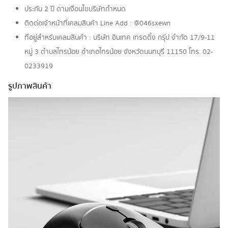
ประกัน 2 ปี ตามเงื่อนไขบริษัทกำหนด
ติดต่อเจ้าหน้าที่เคลมสินค้า Line Add : @046sxewn
ที่อยู่สำหรับเคลมสินค้า : บริษัท อินเทค เทรดดิ้ง กรุ๊ป จำกัด 17/9-11
หมู่ 3 ตำบลไทรน้อย อำเภอไทรน้อย จังหวัดนนทบุรี 11150 โทร. 02-
0233919
รูปภาพสินค้า