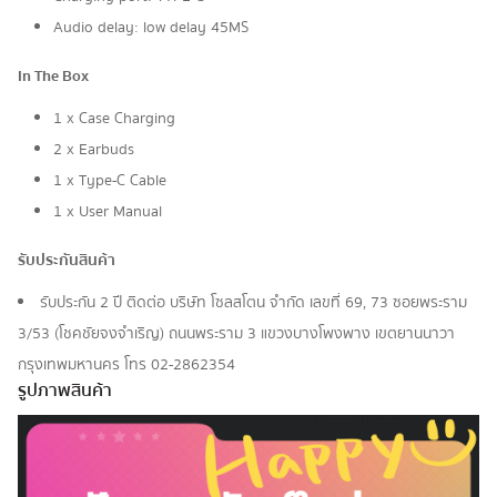
Audio delay: low delay 45MS
In The Box
1 x Case Charging
2 x Earbuds
1 x Type-C Cable
1 x User Manual
รับประกันสินค้า
รับประกัน 2 ปี ติดต่อ บริษัท โซลสโตน จำกัด เลขที่ 69, 73 ซอยพระราม
3/53 (โชคชัยจงจำเริญ) ถนนพระราม 3 แขวงบางโพงพาง เขตยานนาวา
กรุงเทพมหานคร โทร 02-2862354
รูปภาพสินค้า