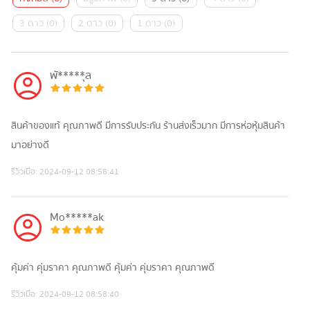
3 ดาว
(
0
)
2 ดาว
(
0
)
1 ดาว
(
0
)
พั*****ุล
สินค้าของแท้ คุณภาพดี มีการรับประกัน ร้านส่งเร็วมาก มีการห่อหุ้มสินค้า
มาอย่างดี
รีวิวเมื่อ:
2024-09-12 08:58:41
Mo*****ak
คุ้มค่า คุ่มราคา คุณภาพดี คุ้มค่า คุ่มราคา คุณภาพดี
รีวิวเมื่อ:
2024-09-12 08:58:40