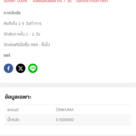
ของแท้ 100%
เปลี่ยนคืนสินค้าใน 7 วัน
ออกใบกำกับภาษีได้
การจัดส่ง
ส่งถึงใน 1-3 วันทำการ
จัดส่งภายใน 1 - 2 วัน
จัดส่งฟรีเมื่อซื้อ 999.- ขึ้นไป
แชร์
ข้อมูลเฉพาะ
แบรนด์
ONIKUMA
น้ำหนัก
0.500000