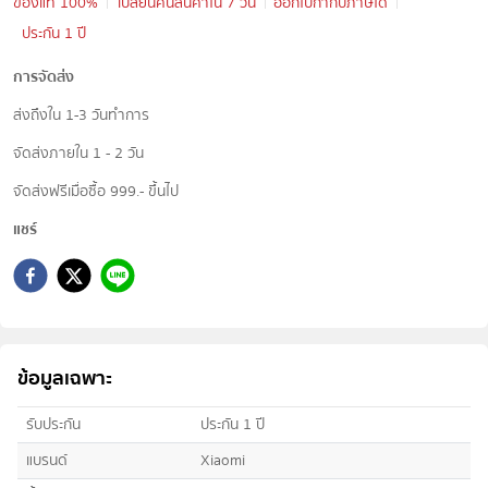
ของแท้ 100%
เปลี่ยนคืนสินค้าใน 7 วัน
ออกใบกำกับภาษีได้
ประกัน 1 ปี
การจัดส่ง
ส่งถึงใน 1-3 วันทำการ
จัดส่งภายใน 1 - 2 วัน
จัดส่งฟรีเมื่อซื้อ 999.- ขึ้นไป
แชร์
ข้อมูลเฉพาะ
รับประกัน
ประกัน 1 ปี
แบรนด์
Xiaomi