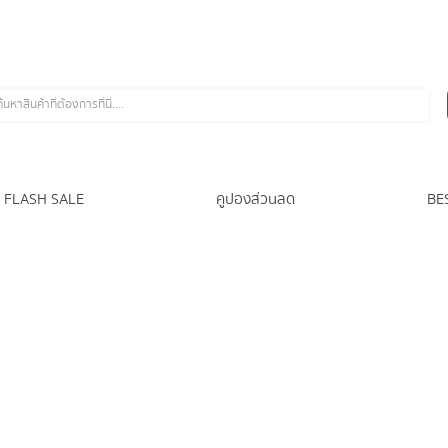
FLASH SALE
คูปองส่วนลด
BE