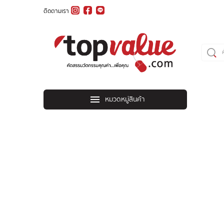
ติดตามเรา
หมวดหมู่สินค้า