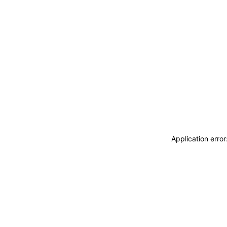
Application erro