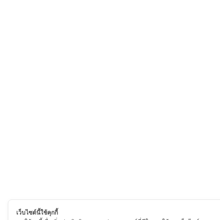
เว็บไซต์นี้ใช้คุกกี้