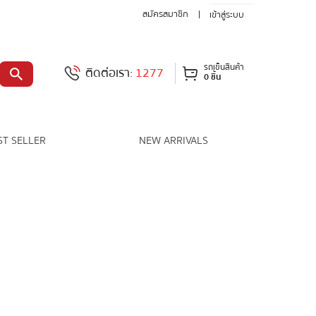
สมัครสมาชิก
เข้าสู่ระบบ
รถเข็นสินค้า
ติดต่อเรา:
1277
0 ชิ้น
ST SELLER
NEW ARRIVALS