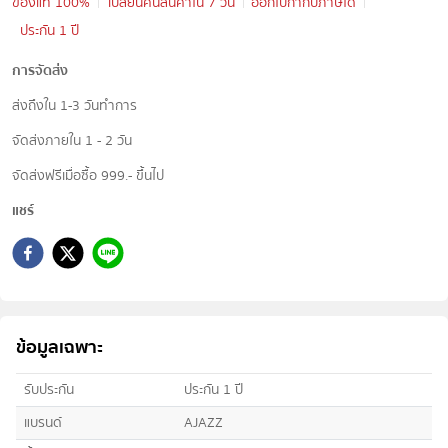
ของแท้ 100%
เปลี่ยนคืนสินค้าใน 7 วัน
ออกใบกำกับภาษีได้
ประกัน 1 ปี
การจัดส่ง
ส่งถึงใน 1-3 วันทำการ
จัดส่งภายใน 1 - 2 วัน
จัดส่งฟรีเมื่อซื้อ 999.- ขึ้นไป
แชร์
ข้อมูลเฉพาะ
รับประกัน
ประกัน 1 ปี
แบรนด์
AJAZZ