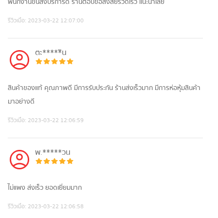
พนักงานขนส่งบริการดี ร้านตอบข้อสงสัยรวดเร็ว เเนะนำเลย
รีวิวเมื่อ:
2023-03-22 12:07:00
ตะ*****ิน
สินค้าของแท้ คุณภาพดี มีการรับประกัน ร้านส่งเร็วมาก มีการห่อหุ้มสินค้า
มาอย่างดี
รีวิวเมื่อ:
2023-03-22 12:06:59
พ.*****วน
ไม่แพง ส่งเร็ว ยอดเยี่ยมมาก
รีวิวเมื่อ:
2023-03-22 12:06:58