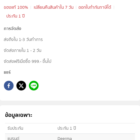
ของแท้ 100%
เปลี่ยนคืนสินค้าใน 7 วัน
ออกใบกำกับภาษีได้
ประกัน 1 ปี
การจัดส่ง
ส่งถึงใน 1-3 วันทำการ
จัดส่งภายใน 1 - 2 วัน
จัดส่งฟรีเมื่อซื้อ 999.- ขึ้นไป
แชร์
ข้อมูลเฉพาะ
รับประกัน
ประกัน 1 ปี
แบรนด์
Deerma