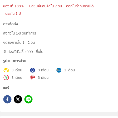
ของแท้ 100%
เปลี่ยนคืนสินค้าใน 7 วัน
ออกใบกำกับภาษีได้
ประกัน 1 ปี
การจัดส่ง
ส่งถึงใน 1-3 วันทำการ
จัดส่งภายใน 1 - 2 วัน
จัดส่งฟรีเมื่อซื้อ 999.- ขึ้นไป
รูปแบบการจ่าย
3 เดือน
3 เดือน
3 เดือน
3 เดือน
3 เดือน
แชร์