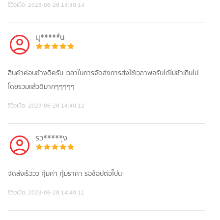
รีวิวเมื่อ:
2023-06-28 14:40:14
นุ*****่น
สินค้าค่อนข้างดีครับ เวลาในการจัดส่งการส่งใช้เวลาพอรับได้ไม่ช้าเกินไป
โดยรวมแล้วดีมากๆๆๆๆๆ
รีวิวเมื่อ:
2023-06-28 14:40:12
รว*****ุง
จัดส่งเร็ววว คุ้มค่า คุ้มราคา รอช็อปต่อไปนะ
รีวิวเมื่อ:
2023-06-28 14:40:11