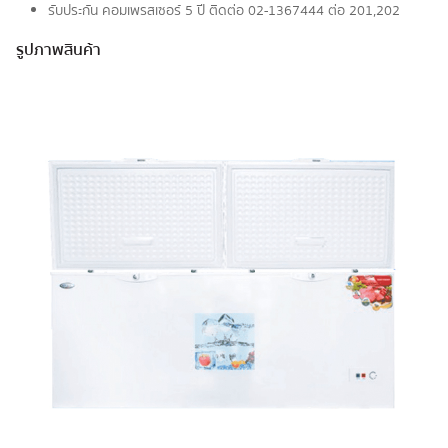
รับประกัน คอมเพรสเซอร์ 5 ปี ติดต่อ 02-1367444 ต่อ 201,202
รูปภาพสินค้า