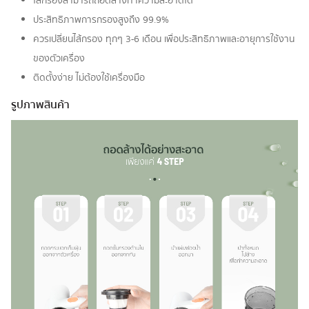
ไส้กรองสามารถถอดล้างทำความสะอาดได้
ประสิทธิภาพการกรองสูงถึง 99.9%
ควรเปลี่ยนไส้กรอง ทุกๆ 3-6 เดือน เพื่อประสิทธิภาพและอายุการใช้งาน
ของตัวเครื่อง
ติดตั้งง่าย ไม่ต้องใช้เครื่องมือ
รูปภาพสินค้า