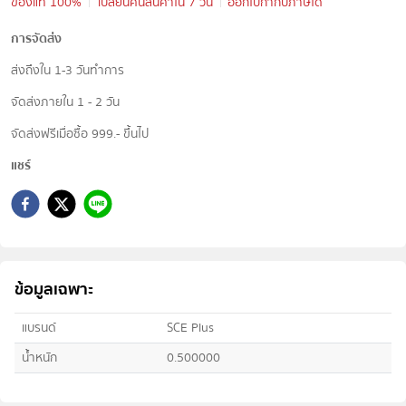
ของแท้ 100%
เปลี่ยนคืนสินค้าใน 7 วัน
ออกใบกำกับภาษีได้
การจัดส่ง
ส่งถึงใน 1-3 วันทำการ
จัดส่งภายใน 1 - 2 วัน
จัดส่งฟรีเมื่อซื้อ 999.- ขึ้นไป
แชร์
ข้อมูลเฉพาะ
แบรนด์
SCE Plus
น้ำหนัก
0.500000