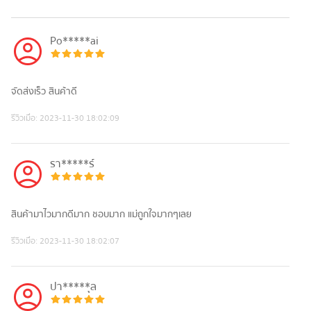
Po*****ai
จัดส่งเร็ว สินค้าดี
รีวิวเมื่อ:
2023-11-30 18:02:09
รา*****ร์
สินค้ามาไวมากดีมาก ชอบมาก แม่ถูกใจมากๆเลย
รีวิวเมื่อ:
2023-11-30 18:02:07
ปา*****ุล