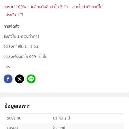
ของแท้ 100%
เปลี่ยนคืนสินค้าใน 7 วัน
ออกใบกำกับภาษีได้
ประกัน 1 ปี
การจัดส่ง
ส่งถึงใน 1-3 วันทำการ
จัดส่งภายใน 1 - 2 วัน
จัดส่งฟรีเมื่อซื้อ 999.- ขึ้นไป
แชร์
ข้อมูลเฉพาะ
รับประกัน
ประกัน 1 ปี
แบรนด์
Xiaomi