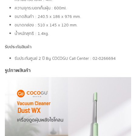
ความจุกระบอกเก็บฝุ่น : 600ml.
ขนาดสินค้า : 240.5 x 186 x 976 mm.
ขนาดกล่อง : 510 x 145 x 120 mm.
น้ำหนักสุทธิ : 1.4kg.
รับประกันสินค้า
รับประกันศูนย์ 2 ปี By COCOGU Call Center : 02-0266694
รูปภาพสินค้า