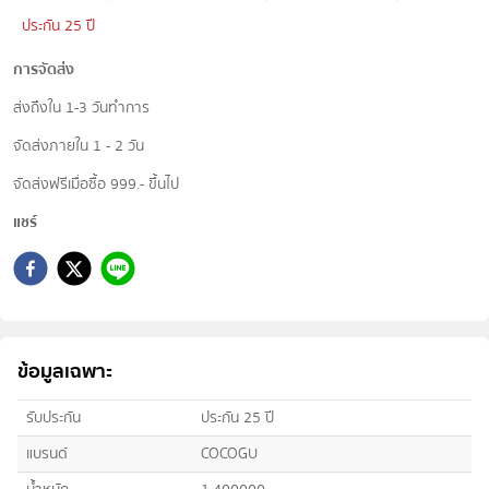
ประกัน 25 ปี
การจัดส่ง
ส่งถึงใน 1-3 วันทำการ
จัดส่งภายใน 1 - 2 วัน
จัดส่งฟรีเมื่อซื้อ 999.- ขึ้นไป
แชร์
ข้อมูลเฉพาะ
รับประกัน
ประกัน 25 ปี
แบรนด์
COCOGU