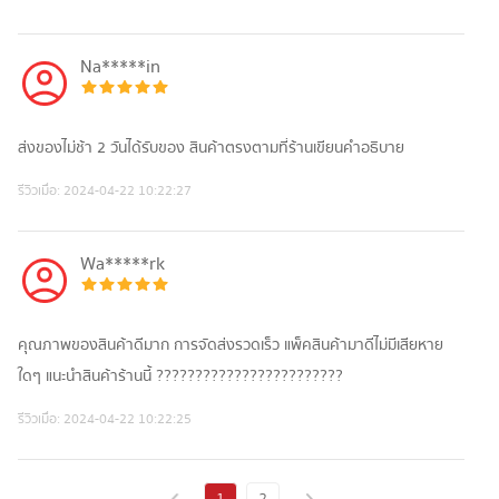
Na*****in
ส่งของไม่ช้า 2 วันได้รับของ สินค้าตรงตามที่ร้านเขียนคำอธิบาย
รีวิวเมื่อ:
2024-04-22 10:22:27
Wa*****rk
คุณภาพของสินค้าดีมาก การจัดส่งรวดเร็ว แพ็คสินค้ามาดีไม่มีเสียหาย
ใดๆ แนะนำสินค้าร้านนี้ ????????????????????????
รีวิวเมื่อ:
2024-04-22 10:22:25