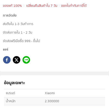
ของแท้ 100%
เปลี่ยนคืนสินค้าใน 7 วัน
ออกใบกำกับภาษีได้
การจัดส่ง
ส่งถึงใน 1-3 วันทำการ
จัดส่งภายใน 1 - 2 วัน
จัดส่งฟรีเมื่อซื้อ 999.- ขึ้นไป
แชร์
ข้อมูลเฉพาะ
แบรนด์
Xiaomi
น้ำหนัก
2.300000