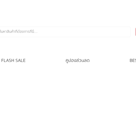
FLASH SALE
คูปองส่วนลด
BE