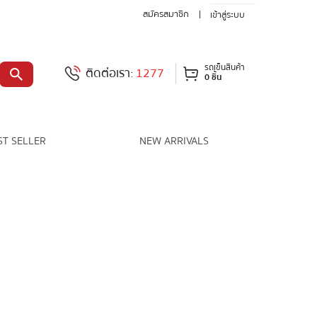
สมัครสมาชิก
เข้าสู่ระบบ
รถเข็นสินค้า
ติดต่อเรา:
1277
0 ชิ้น
ST SELLER
NEW ARRIVALS