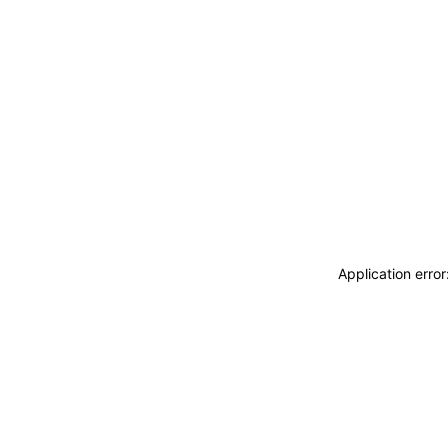
Application erro