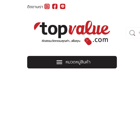
ติดตามเรา
หมวดหมู่สินค้า