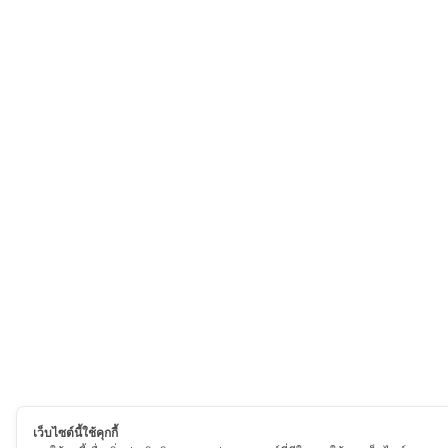
เว็บไซต์นี้ใช้คุกกี้