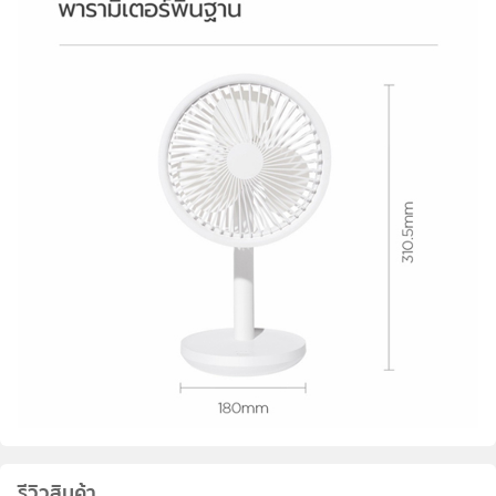
รีวิวสินค้า