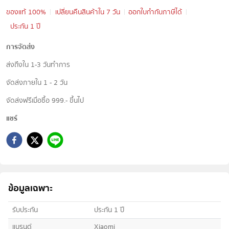
ของแท้ 100%
เปลี่ยนคืนสินค้าใน 7 วัน
ออกใบกำกับภาษีได้
ประกัน 1 ปี
การจัดส่ง
ส่งถึงใน 1-3 วันทำการ
จัดส่งภายใน 1 - 2 วัน
จัดส่งฟรีเมื่อซื้อ 999.- ขึ้นไป
แชร์
ข้อมูลเฉพาะ
รับประกัน
ประกัน 1 ปี
แบรนด์
Xiaomi