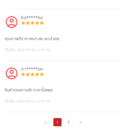
Ka*****ho
คุณภาพดีราคาเหมาะสม เเนะนำเลย
รีวิวเมื่อ:
2024-07-10 11:07:54
ภา*****อง
สินค้าตรงตามสั่ง ราคาไม่แพง
รีวิวเมื่อ:
2024-07-10 11:07:52
1
2