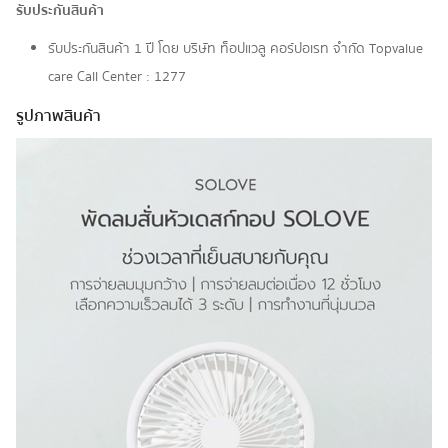
รับประกันสินค้า
รับประกันสินค้า 1 ปี โดย บริษัท ท็อปแวลู คอร์ปอเรท จํากัด Topvalue
care Call Center : 1277
รูปภาพสินค้า