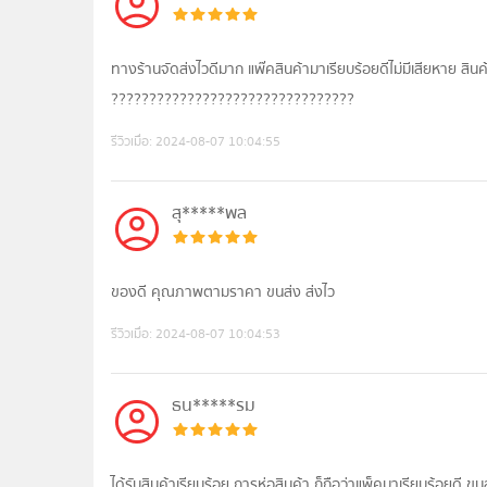
ทางร้านจัดส่งไวดีมาก แพ๊คสินค้ามาเรียบร้อยดีไม่มีเสียหาย ส
????????????????????????????????
รีวิวเมื่อ:
2024-08-07 10:04:55
สุ*****พล
ของดี คุณภาพตามราคา ขนส่ง ส่งไว
รีวิวเมื่อ:
2024-08-07 10:04:53
ธน*****รม
ได้รับสินค้าเรียบร้อย การห่อสินค้า ก็ถือว่าแพ็คมาเรียบร้อยดี ขน