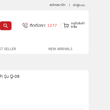
สมัครสมาชิก
เข้าสู่ระบบ
รถเข็นสินค้า
ติดต่อเรา:
1277
0 ชิ้น
ST SELLER
NEW ARRIVALS
i รุ่น Q-09