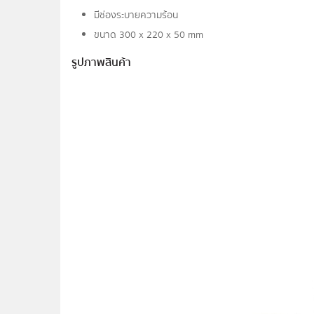
มีช่องระบายความร้อน
ขนาด 300 x 220 x 50 mm
รูปภาพสินค้า