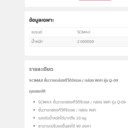
ข้อมูลเฉพาะ
แบรนด์
SCIMAX
น้ำหนัก
2.000000
รายละเอียด
SCIMAX ชั้นวางกล่องทีวีดิจิตอล / กล่อง WiFi รุุ่น Q-09
คุณสมบัติ
SCIMAX ชั้นวางกล่องทีวีดิจิตอล / กล่อง WiFi รุุ่น Q-09
ชั้นวางกล่องทีวีดิจิตอล / กล่อง WiFi
รองรับน้ำหนักได้มากถึง 20 kg
สามารถปรับงอขึ้นลงได้ 90 องศา