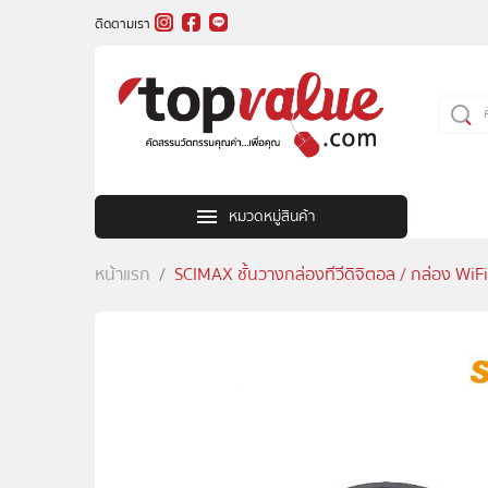
ติดตามเรา
หมวดหมู่สินค้า
หน้าแรก
SCIMAX ชั้นวางกล่องทีวีดิจิตอล / กล่อง WiFi