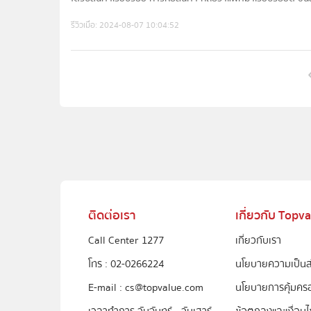
รีวิวเมื่อ:
2024-08-07 10:04:52
ติดต่อเรา
เกี่ยวกับ Topv
Call Center 1277
เกี่ยวกับเรา
โทร : 02-0266224
นโยบายความเป็นส
E-mail : cs@topvalue.com
นโยบายการคุ้มครอง
เวลาทำการ วันจันทร์ - วันเสาร์
ข้อตกลงและเงื่อนไ