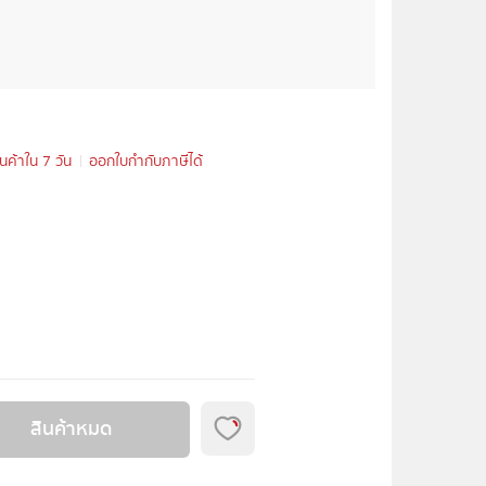
ินค้าใน 7 วัน
ออกใบกำกับภาษีได้
สินค้าหมด