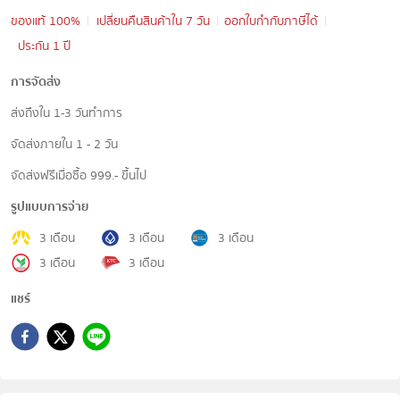
ของแท้ 100%
เปลี่ยนคืนสินค้าใน 7 วัน
ออกใบกำกับภาษีได้
ประกัน 1 ปี
การจัดส่ง
ส่งถึงใน 1-3 วันทำการ
จัดส่งภายใน 1 - 2 วัน
จัดส่งฟรีเมื่อซื้อ 999.- ขึ้นไป
รูปแบบการจ่าย
3 เดือน
3 เดือน
3 เดือน
3 เดือน
3 เดือน
แชร์