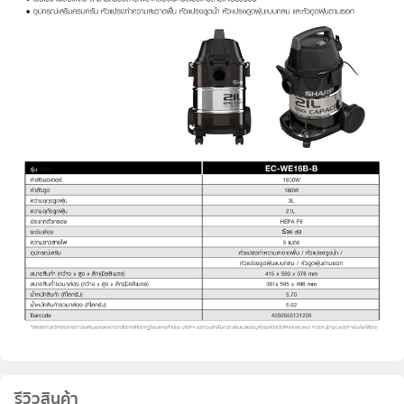
รีวิวสินค้า