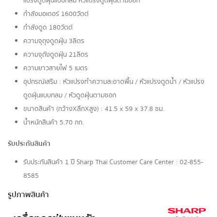
แปรงดูดฝุ่นแบบกลม หัวแปรงดูดฝุ่นตามซอก
กำลังมอเตอร์ 1600วัตต์
กำลังดูด 180วัตต์
ความจุถุงดูดฝุ่น 3ลิตร
ความจุถังดูดฝุ่น 21ลิตร
ความยาวสายไฟ 5 เมตร
อุปกรณ์เสริม : หัวแปรงทำความสะอาดพื้น / หัวแปรงดูดน้ำ / หัวแปรง
ดูดฝุ่นแบบกลม / หัวดูดฝุ่นตามซอก
ขนาดสินค้า (กว้างXลึกXสูง) : 41.5 x 59 x 37.8 ซม.
น้ำหนักสินค้า 5.70 กก.
รับประกันสินค้า
รับประกันสินค้า 1 ปี Sharp Thai Customer Care Center : 02-855-
8585
รูปภาพสินค้า