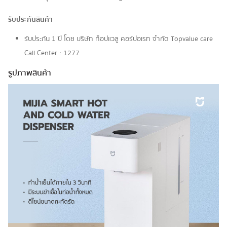
รับประกันสินค้า
รับประกัน 1 ปี โดย บริษัท ท็อปแวลู คอร์ปอเรท จํากัด Topvalue care
Call Center : 1277
รูปภาพสินค้า