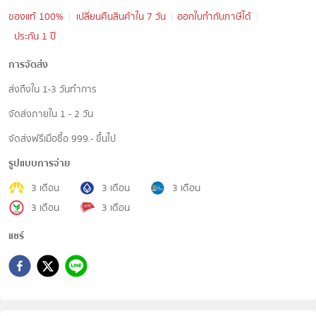
ของแท้ 100%
เปลี่ยนคืนสินค้าใน 7 วัน
ออกใบกำกับภาษีได้
ประกัน 1 ปี
การจัดส่ง
ส่งถึงใน 1-3 วันทำการ
จัดส่งภายใน 1 - 2 วัน
จัดส่งฟรีเมื่อซื้อ 999.- ขึ้นไป
รูปแบบการจ่าย
3 เดือน
3 เดือน
3 เดือน
3 เดือน
3 เดือน
แชร์