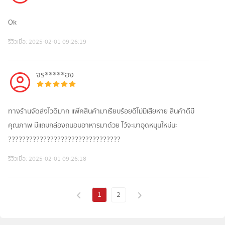
Ok
รีวิวเมื่อ:
2025-02-01 09:26:19
จร*****อง
ทางร้านจัดส่งไวดีมาก แพ๊คสินค้ามาเรียบร้อยดีไม่มีเสียหาย สินค้าดีมี
คุณภาพ มีแถมกล่องถนอมอาหารมาด้วย ไว้จะมาอุดหนุนใหม่นะ
????????????????????????????????
รีวิวเมื่อ:
2025-02-01 09:26:18
1
2