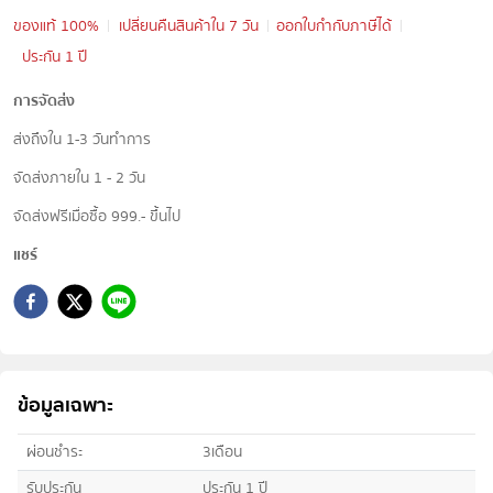
ของแท้ 100%
เปลี่ยนคืนสินค้าใน 7 วัน
ออกใบกำกับภาษีได้
ประกัน 1 ปี
การจัดส่ง
ส่งถึงใน 1-3 วันทำการ
จัดส่งภายใน 1 - 2 วัน
จัดส่งฟรีเมื่อซื้อ 999.- ขึ้นไป
แชร์
ข้อมูลเฉพาะ
ผ่อนชำระ
3เดือน
รับประกัน
ประกัน 1 ปี