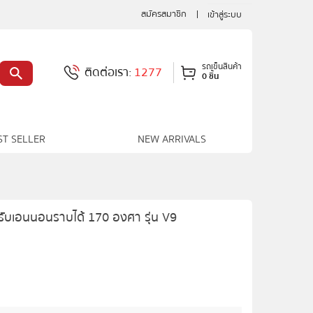
สมัครสมาชิก
เข้าสู่ระบบ
รถเข็นสินค้า
ติดต่อเรา:
1277
0 ชิ้น
ST SELLER
NEW ARRIVALS
ปรับเอนนอนราบได้ 170 องศา รุ่น V9