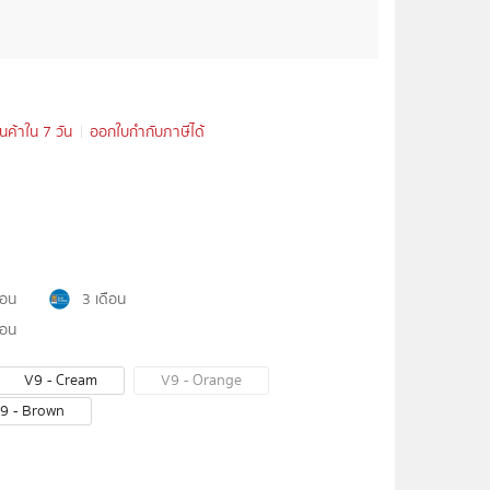
ินค้าใน 7 วัน
ออกใบกำกับภาษีได้
ือน
3 เดือน
ือน
V9 - Cream
V9 - Orange
9 - Brown