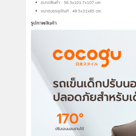
ขนาดสินค้า : 56.3x101.7x107 cm.
ขนาดบรรจุภัณฑ์ : 49.5x31x85 cm.
รูปภาพสินค้า