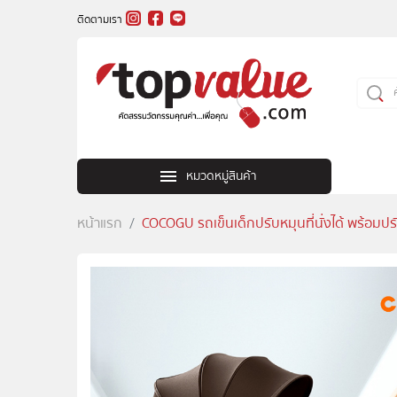
ติดตามเรา
หมวดหมู่สินค้า
หน้าแรก
COCOGU รถเข็นเด็กปรับหมุนที่นั่งได้ พร้อมป