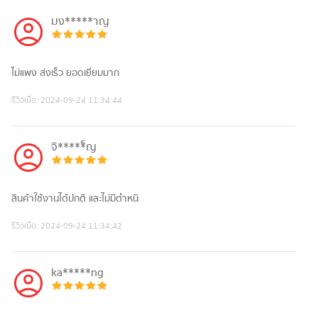
มง*****าญ
ไม่แพง ส่งเร็ว ยอดเยี่ยมมาก
รีวิวเมื่อ:
2024-09-24 11:34:44
จิ*****็ญ
สินค้าใช้งานได้ปกติ และไม่มีตำหนิ
รีวิวเมื่อ:
2024-09-24 11:34:42
ka*****ng