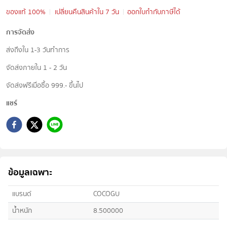
ของแท้ 100%
เปลี่ยนคืนสินค้าใน 7 วัน
ออกใบกำกับภาษีได้
การจัดส่ง
ส่งถึงใน 1-3 วันทำการ
จัดส่งภายใน 1 - 2 วัน
จัดส่งฟรีเมื่อซื้อ 999.- ขึ้นไป
แชร์
ข้อมูลเฉพาะ
แบรนด์
COCOGU
น้ำหนัก
8.500000