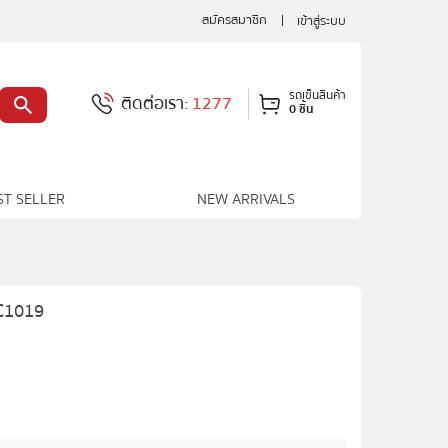
สมัครสมาชิก
เข้าสู่ระบบ
รถเข็นสินค้า
ติดต่อเรา:
1277
0 ชิ้น
ST SELLER
NEW ARRIVALS
C1019