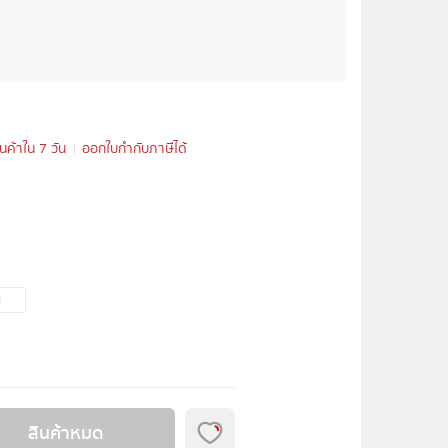
ินค้าใน 7 วัน
ออกใบกำกับภาษีได้
N
สินค้าหมด