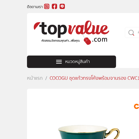
ติดตามเรา
หมวดหมู่สินค้า
หน้าแรก
COCOGU ชุดแก้วทรงโค้งพร้อมจานรอง CWC