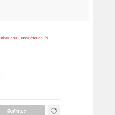
ินค้าใน 7 วัน
ออกใบกำกับภาษีได้
สินค้าหมด