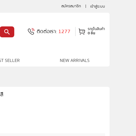
สมัครสมาชิก
เข้าสู่ระบบ
รถเข็นสินค้า
ติดต่อเรา:
1277
0 ชิ้น
ST SELLER
NEW ARRIVALS
สี