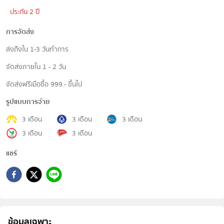
ประกัน 2 ปี
การจัดส่ง
ส่งถึงใน 1-3 วันทำการ
จัดส่งภายใน 1 - 2 วัน
จัดส่งฟรีเมื่อซื้อ 999.- ขึ้นไป
รูปแบบการจ่าย
3 เดือน
3 เดือน
3 เดือน
3 เดือน
3 เดือน
แชร์
ข้อมูลเฉพาะ