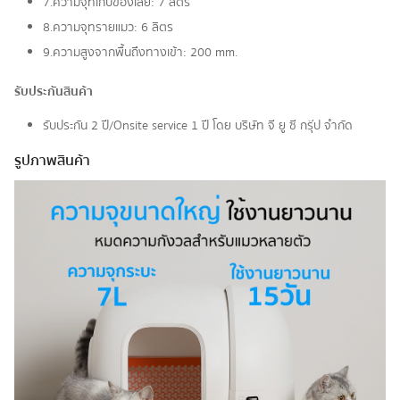
7.ความจุที่เก็บของเสีย: 7 ลิตร
8.ความจุทรายแมว: 6 ลิตร
9.ความสูงจากพื้นถึงทางเข้า: 200 mm.
รับประกันสินค้า
รับประกัน 2 ปี/Onsite service 1 ปี โดย บริษัท จี ยู ซี กรุ๊ป จำกัด
รูปภาพสินค้า