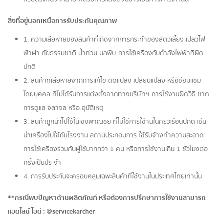
สิ่งที่อยู่นอกเหนือการรับประกันคุณภาพ
1. ความเสียหายของสินค้าที่เกิดจากการกระทำของสัตว์เลี้ยง เปลวไฟ
ฟ้าผ่า ภัยธรรมชาติ น้ำท่วม มลพิษ การใช้เครื่องกับกำลังไฟฟ้าที่ผิด
ปกติ
2. สินค้าที่เสียหายจากการแก้ไข ดัดแปลง เปลี่ยนแปลง หรือซ่อมแซม
โดยบุคคล ที่ไม่ได้รับการแต่งตั้งจากทางบริษัทฯ การใช้งานผิดวิธี ขาด
การดูแล จลาจล หรือ อุบัติเหตุ
3. สินค้าถูกนำไปใช้ในเชิงพาณิชย์ ที่ไม่ใช่การใช้านในครัวเรือนปกติ เช่น
นำเครื่องไปใช้กับโรงงาน สถานประกอบการ ใช้รับจ้างทำความสะอาด
การใช้เครื่องร่วมกับผู้ใช้มากกว่า 1 คน หรือการใช้งานเกิน 1 ชั่วโมงต่อ
ครั้งเป็นประจำ
4. การรับประกันจะครอบคลุมเฉพะสินค้าที่ใช้งานในประเทศไทยเท่านั้น
**กรณีพบปัญหาด้านผลิตภัณฑ์ หรือต้องการปรึกษาการใช้งานสามารถ
แอดไลน์ ไอดี : @servicekarcher