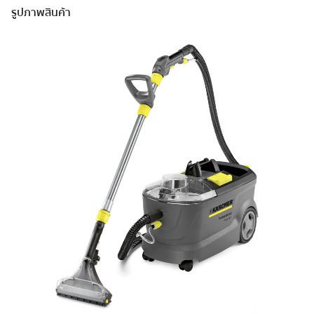
รูปภาพสินค้า