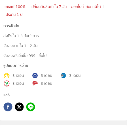
ของแท้ 100%
เปลี่ยนคืนสินค้าใน 7 วัน
ออกใบกำกับภาษีได้
ประกัน 1 ปี
การจัดส่ง
ส่งถึงใน 1-3 วันทำการ
จัดส่งภายใน 1 - 2 วัน
จัดส่งฟรีเมื่อซื้อ 999.- ขึ้นไป
รูปแบบการจ่าย
3 เดือน
3 เดือน
3 เดือน
3 เดือน
3 เดือน
แชร์