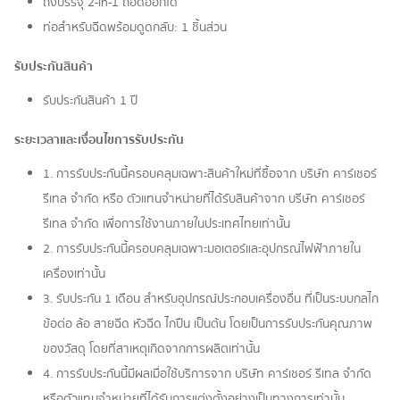
ถังบรรจุ 2-in-1 ถอดออกได้
ท่อสำหรับฉีดพร้อมดูดกลับ: 1 ชิ้นส่วน
รับประกันสินค้า
รับประกันสินค้า 1 ปี
ระยะเวลาและเงื่อนไขการรับประกัน
1. การรับประกันนี้ครอบคลุมเฉพาะสินค้าใหม่ที่ซื้อจาก บริษัท คาร์เชอร์
รีเทล จำกัด หรือ ตัวแทนจำหน่ายที่ได้รับสินค้าจาก บรีษัท คาร์เชอร์
รีเทล จำกัด เพื่อการใช้งานภายในประเทศไทยเท่านั้น
2. การรับประกันนี้ครอบคลุมเฉพาะมอเตอร์และอุปกรณ์ไฟฟ้าภายใน
เครื่องเท่านั้น
3. รับประกัน 1 เดือน สำหรับอุปกรณ์ประกอบเครื่องอื่น ที่เป็นระบบกลไก
ข้อต่อ ล้อ สายฉีด หัวฉีด ไกปืน เป็นต้น โดยเป็นการรับประกันคุณภาพ
ของวัสดุ โดยที่สาเหตุเกิดจากการผลิตเท่านั้น
4. การรับประกันนี้มีผลเมื่อใช้บริการจาก บริษัท คาร์เชอร์ รีเทล จำกัด
หรือตัวแทนจำหน่ายที่ได้รับการแต่งตั้งอย่างเป็นทางการเท่านั้น