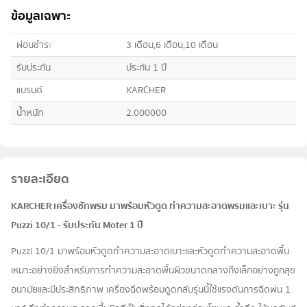
ข้อมูลเฉพาะ
ผ่อนชำระ
3 เดือน,6 เดือน,10 เดือน
รับประกัน
ประกัน 1 ปี
แบรนด์
KARCHER
น้ำหนัก
2.000000
รายละเอียด
KARCHER เครื่องซักพรม มาพร้อมหัวดูด ทำความสะอาดพรมและเบาะ รุ่น
Puzzi 10/1 - รับประกัน Moter 1 ปี
Puzzi 10/1 มาพร้อมหัวดูดทำความสะอาดเบาะและหัวดูดทำความสะอาดพื้น
เหมาะอย่างยิ่งสำหรับการทำความสะอาดพื้นผิวขนาดกลางถึงเล็กอย่างถูกสุข
อนามัยและมีประสิทธิภาพ เครื่องฉีดพร้อมดูดกลับรุ่นนี้ใช้แรงดันการฉีดพ่น 1