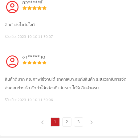
กว*****ร์
สินค้าส่งไวทันใจดี
รีวิวเมื่อ:
2023-10-10 11:30:07
ชา*****าด
สินค้าดีมาก คุณภาพใช้งานได้ ราคาเหมาะสมกับสินค้า ระยะเวลาในการจัด
ส่งค่อนข้างเร็ว จัดทำใส่กล่องดีแน่นหนา ได้รับสินค้าครบ​
รีวิวเมื่อ:
2023-10-10 11:30:06
1
2
3