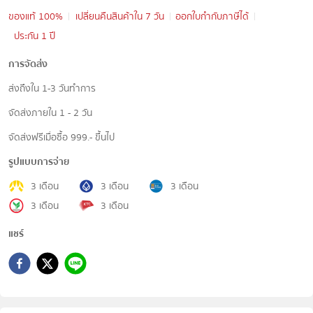
ของแท้ 100%
เปลี่ยนคืนสินค้าใน 7 วัน
ออกใบกำกับภาษีได้
ประกัน 1 ปี
การจัดส่ง
ส่งถึงใน 1-3 วันทำการ
จัดส่งภายใน 1 - 2 วัน
จัดส่งฟรีเมื่อซื้อ 999.- ขึ้นไป
รูปแบบการจ่าย
3 เดือน
3 เดือน
3 เดือน
3 เดือน
3 เดือน
แชร์