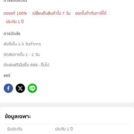
การรับประกัน
ของแท้ 100%
เปลี่ยนคืนสินค้าใน 7 วัน
ออกใบกำกับภาษีได้
ประกัน 1 ปี
การจัดส่ง
ส่งถึงใน 1-3 วันทำการ
จัดส่งภายใน 1 - 2 วัน
จัดส่งฟรีเมื่อซื้อ 999.- ขึ้นไป
แชร์
ข้อมูลเฉพาะ
รับประกัน
ประกัน 1 ปี