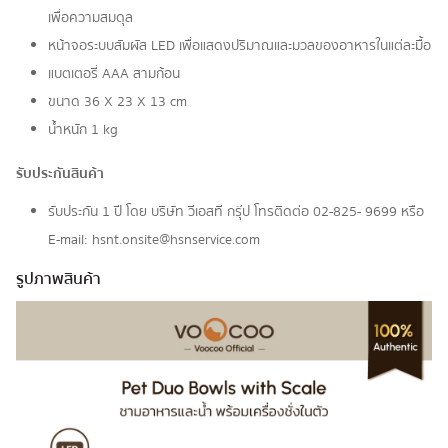
เพื่อความสมดุล
หน้าจอระบบสัมผัส LED เพื่อแสดงปริมาณและมวลของอาหารในแต่ละมื้อ
แบตเตอรี่ AAA สามก้อน
ขนาด 36 X 23 X 13 cm
น้ำหนัก 1 kg
รับประกันสินค้า
รับประกัน 1 ปี โดย บริษัท วีเอสที กรุ๊ป โทรติดต่อ 02-825- 9699 หรือ
E-mail: hsnt.onsite@hsnservice.com
รูปภาพสินค้า