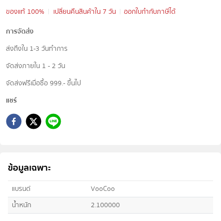
ของแท้ 100%
เปลี่ยนคืนสินค้าใน 7 วัน
ออกใบกำกับภาษีได้
การจัดส่ง
ส่งถึงใน 1-3 วันทำการ
จัดส่งภายใน 1 - 2 วัน
จัดส่งฟรีเมื่อซื้อ 999.- ขึ้นไป
แชร์
ข้อมูลเฉพาะ
แบรนด์
VooCoo
น้ำหนัก
2.100000