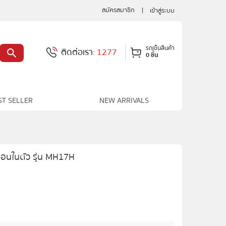
สมัครสมาชิก
เข้าสู่ระบบ
รถเข็นสินค้า
ติดต่อเรา:
1277
0 ชิ้น
ST SELLER
NEW ARRIVALS
นอนในตัว รุ่น MH17H