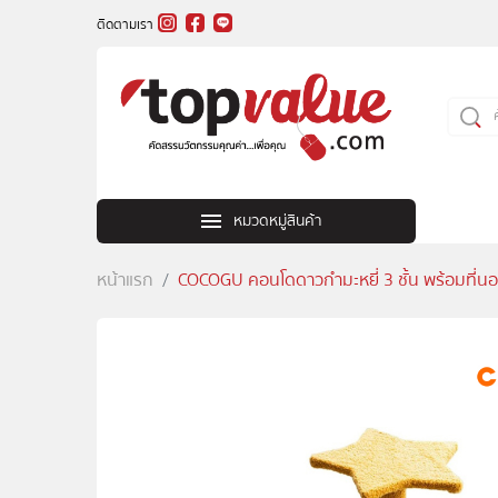
ติดตามเรา
หมวดหมู่สินค้า
หน้าแรก
COCOGU คอนโดดาวกำมะหยี่ 3 ชั้น พร้อมที่น