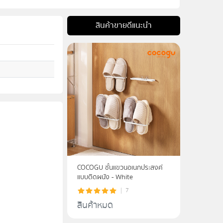
สินค้าขายดีแนะนำ
COCOGU ชั้นแขวนอเนกประสงค์
แบบติดผนัง - White
7
สินค้าหมด