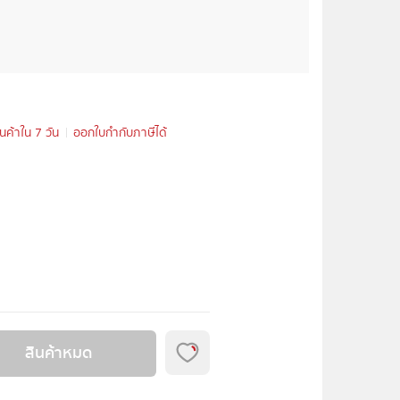
ินค้าใน 7 วัน
ออกใบกำกับภาษีได้
สินค้าหมด