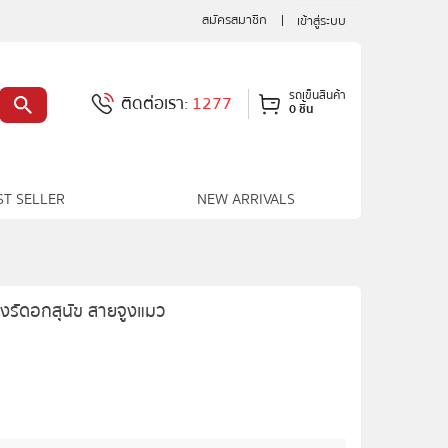
สมัครสมาชิก
เข้าสู่ระบบ
รถเข็นสินค้า
ติดต่อเรา:
1277
0 ชิ้น
ST SELLER
NEW ARRIVALS
รัดอกสุนัข สายจูงแมว