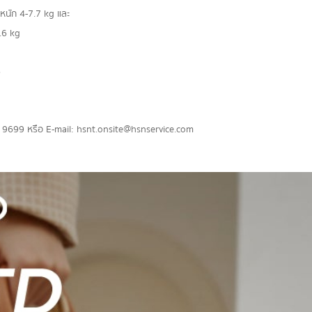
หนัก 4-7.7 kg และ
.6 kg
)
25- 9699 หรือ E-mail: hsnt.onsite@hsnservice.com