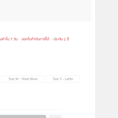
ินค้าใน 7 วัน
ออกใบกำกับภาษีได้
ประกัน 1 ปี
Size M - Steel Blue
Size S - Latte