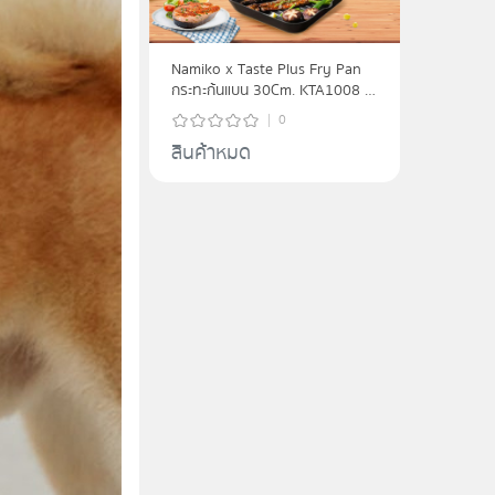
Namiko x Taste Plus Fry Pan
กระทะก้นแบน 30Cm. KTA1008 -
black
0
สินค้าหมด