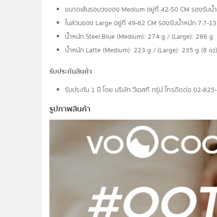
ขนาดเส้นรอบวงของ Medium อยู่ที่ 42-50 CM รองรับน้ำ
ในส่วนของ Large อยู่ที่ 49-62 CM รองรับน้ำหนัก 7.7-13
น้ำหนัก Steel Blue (Medium): 274 g / (Large): 286 g
น้ำหนัก Latte (Medium): 223 g / (Large): 235 g (8 oz
รับประกันสินค้า
รับประกัน 1 ปี โดย บริษัท วีเอสที กรุ๊ป โทรติดต่อ 02-8
รูปภาพสินค้า