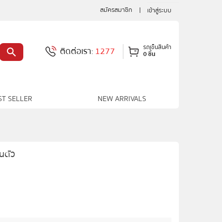
สมัครสมาชิก
เข้าสู่ระบบ
รถเข็นสินค้า
ติดต่อเรา:
1277
0 ชิ้น
ST SELLER
NEW ARRIVALS
นตัว