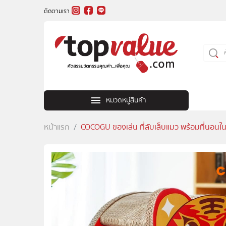
ติดตามเรา
หมวดหมู่สินค้า
หน้าแรก
COCOGU ของเล่น ที่ลับเล็บแมว พร้อมที่นอนใน