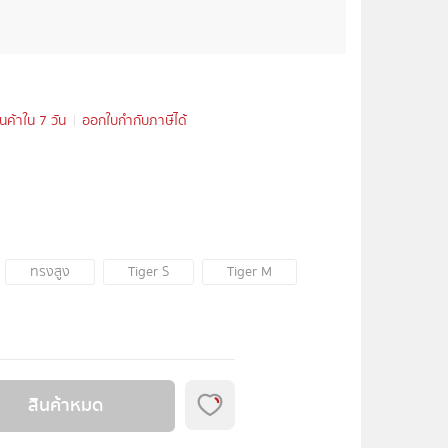
ินค้าใน 7 วัน
ออกใบกำกับภาษีได้
ทรงสูง
Tiger S
Tiger M
สินค้าหมด