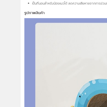
เป็นที่นอนสำหรับน้องแมวได้ ลดความเสียหายจากการข่ว
รูปภาพสินค้า