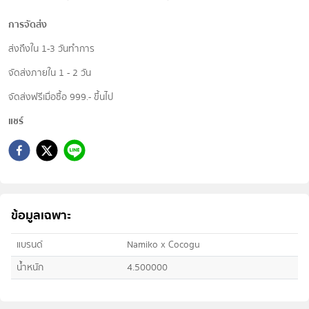
การจัดส่ง
ส่งถึงใน 1-3 วันทำการ
จัดส่งภายใน 1 - 2 วัน
จัดส่งฟรีเมื่อซื้อ 999.- ขึ้นไป
แชร์
ข้อมูลเฉพาะ
แบรนด์
Namiko x Cocogu
น้ำหนัก
4.500000