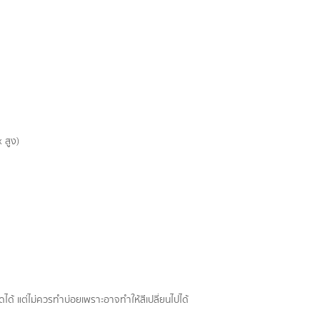
 สูง)
 แต่ไม่ควรทำบ่อยเพราะอาจทำให้สีเปลี่ยนไปได้