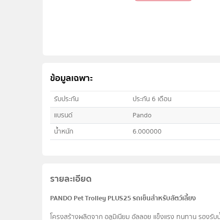
ข้อมูลเฉพาะ
รับประกัน
ประกัน 6 เดือน
แบรนด์
Pando
น้ำหนัก
6.000000
รายละเอียด
PANDO Pet Trolley PLUS25 รถเข็นสำหรับสัตว์เลี้ยง
โครงสร้างผลิตจาก อลูมิเนียม อัลลอย แข็งแรง ทนทาน รองรับน้ำ