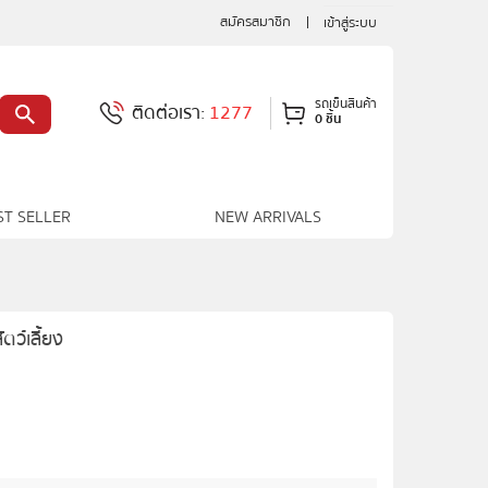
สมัครสมาชิก
เข้าสู่ระบบ
รถเข็นสินค้า
ติดต่อเรา:
1277
0 ชิ้น
ST SELLER
NEW ARRIVALS
ว์เลี้ยง