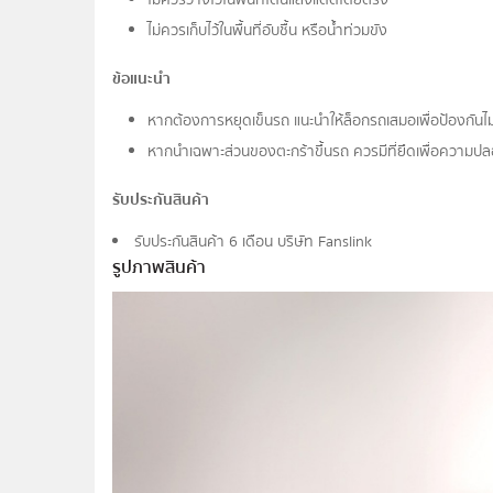
ไม่ควรเก็บไว้ในพื้นที่อับชื้น หรือน้ำท่วมขัง
ข้อแนะนำ
หากต้องการหยุดเข็นรถ แนะนำให้ล็อกรถเสมอเพื่อป้องกันไม
หากนำเฉพาะส่วนของตะกร้าขึ้นรถ ควรมีที่ยึดเพื่อความปลอด
รับประกันสินค้า
รับประกันสินค้า 6 เดือน บริษัท Fanslink
รูปภาพสินค้า