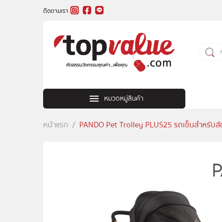
ติดตามเรา
หมวดหมู่สินค้า
หน้าแรก
PANDO Pet Trolley PLUS25 รถเข็นสำหรับสัตว