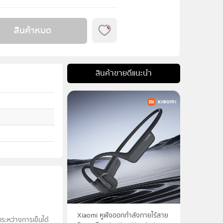
สินค้าหมด
สินค้าขายดีแนะนำ
Xiaomi หูฟังออกกำลังกายไร้สาย
ระหว่างการเข็นได้