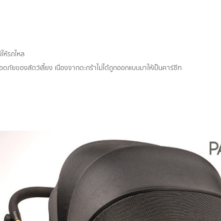
่ให้รถไหล
ภัยของสัตว์เลี้ยง เนื่องจากตะกร้าไม่ได้ถูกออกแบบมาให้เป็นคาร์ซีท