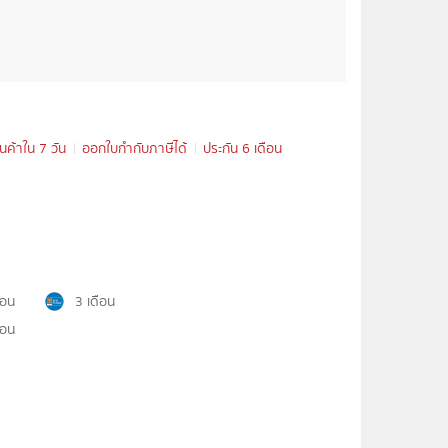
ินค้าใน 7 วัน
ออกใบกำกับภาษีได้
ประกัน 6 เดือน
ือน
3 เดือน
ือน