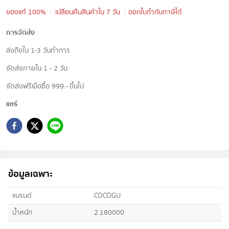
ของแท้ 100%
เปลี่ยนคืนสินค้าใน 7 วัน
ออกใบกำกับภาษีได้
การจัดส่ง
ส่งถึงใน 1-3 วันทำการ
จัดส่งภายใน 1 - 2 วัน
จัดส่งฟรีเมื่อซื้อ 999.- ขึ้นไป
แชร์
ข้อมูลเฉพาะ
แบรนด์
COCOGU
น้ำหนัก
2.180000