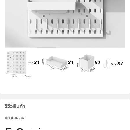
รีวิวสินค้า
คะแนนเฉลี่ย