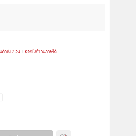
ินค้าใน 7 วัน
ออกใบกำกับภาษีได้