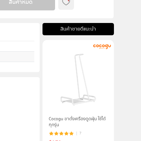
สินค้าหมด
สินค้าขายดีแนะนำ
Cocogu ขาตั้งเครื่องดูดฝุ่น ใช้ได้
ทุกรุ่น
7