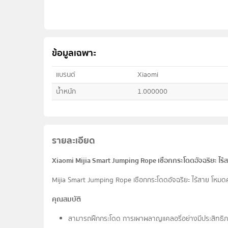
ข้อมูลเฉพาะ
แบรนด์
Xiaomi
น้ำหนัก
1.000000
รายละเอียด
Xiaomi Mijia Smart Jumping Rope เชือกกระโดดอัจฉริยะ ไร้ส
Mijia Smart Jumping Rope เชือกกระโดดอัจฉริยะ ไร้สาย โหมดคู
คุณสมบัติ
สามารถฝึกกระโดด การเผาผลาญแคลอรี่อย่างมีประสิทธิ