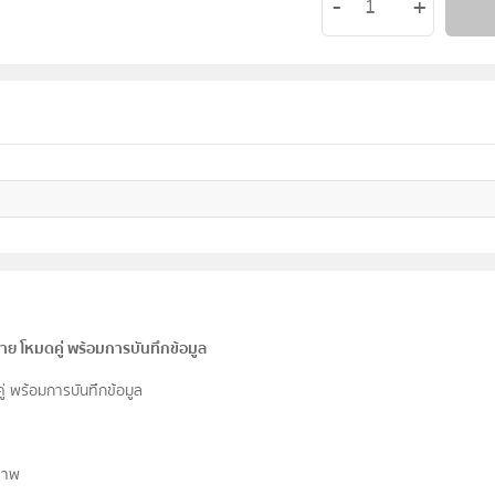
าย โหมดคู่ พร้อมการบันทึกข้อมูล
่ พร้อมการบันทึกข้อมูล
ภาพ