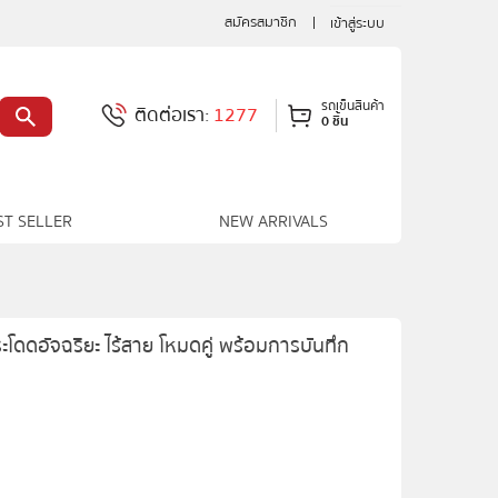
สมัครสมาชิก
เข้าสู่ระบบ
รถเข็นสินค้า
ติดต่อเรา:
1277
0 ชิ้น
ST SELLER
NEW ARRIVALS
โดดอัจฉริยะ ไร้สาย โหมดคู่ พร้อมการบันทึก