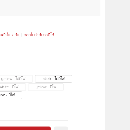
ินค้าใน 7 วัน
ออกใบกำกับภาษีได้
yellow - ไม่มีไฟ
black - ไม่มีไฟ
white - มีไฟ
yellow - มีไฟ
ink - มีไฟ