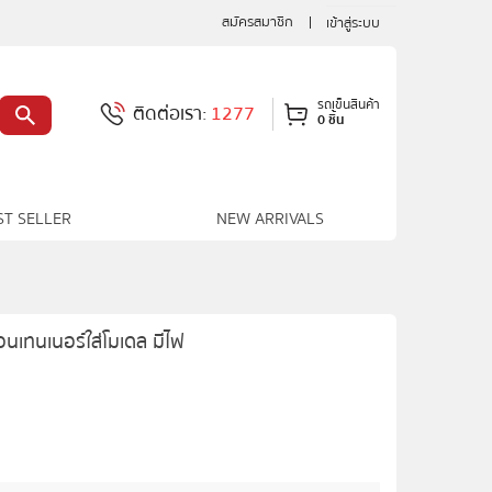
สมัครสมาชิก
เข้าสู่ระบบ
รถเข็นสินค้า
ติดต่อเรา:
1277
0 ชิ้น
ST SELLER
NEW ARRIVALS
นเทนเนอร์ใส่โมเดล มีไฟ