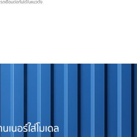
เชื่อมต่อกันได้ในแนวตั้ง