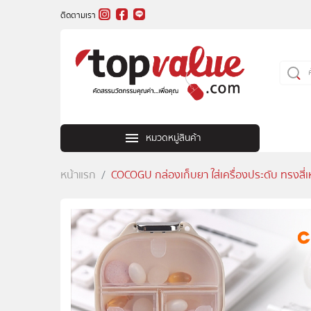
ติดตามเรา
หมวดหมู่สินค้า
หน้าแรก
COCOGU กล่องเก็บยา ใส่เครื่องประดับ ทรงสี่เหลี