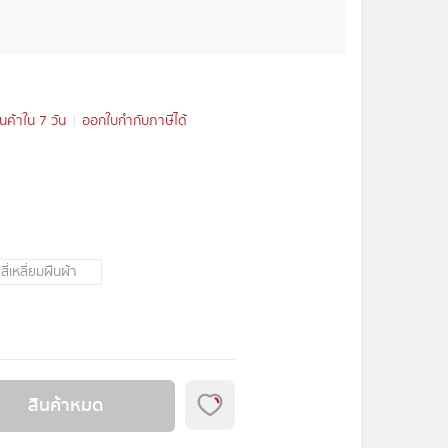
ินค้าใน 7 วัน
ออกใบกำกับภาษีได้
สี่เหลี่ยมผืนผ้า
สินค้าหมด