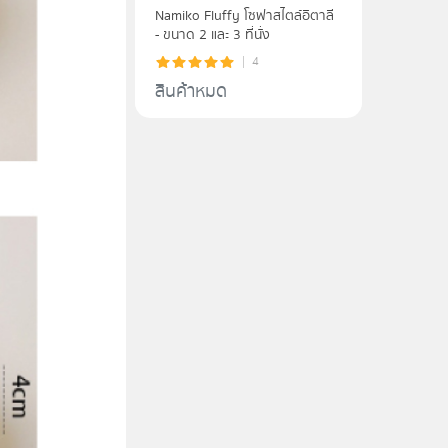
Namiko Fluffy โซฟาสไตล์อิตาลี
- ขนาด 2 และ 3 ที่นั่ง
4
สินค้าหมด