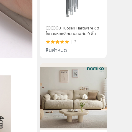
COCOGU Tuosen Hardware ชุด
ไขควงหกเหลี่ยมดอกพลัม 9 ชิ้น
7
สินค้าหมด