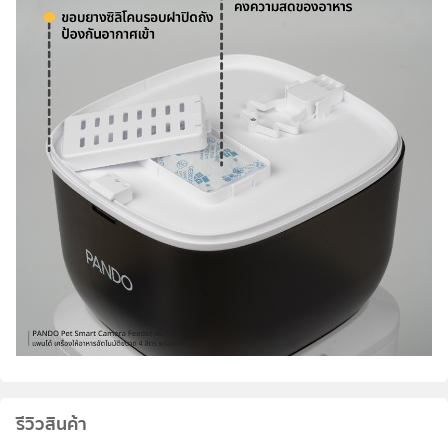
รีวิวสินค้า