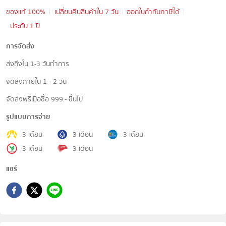
ของแท้ 100%
เปลี่ยนคืนสินค้าใน 7 วัน
ออกใบกำกับภาษีได้
ประกัน 1 ปี
การจัดส่ง
ส่งถึงใน 1-3 วันทำการ
จัดส่งภายใน 1 - 2 วัน
จัดส่งฟรีเมื่อซื้อ 999.- ขึ้นไป
รูปแบบการจ่าย
3 เดือน
3 เดือน
3 เดือน
3 เดือน
3 เดือน
แชร์