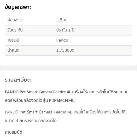
ข้อมูลเฉพาะ
ผ่อนชำระ
3เดือน
รับประกัน
ประกัน 1 ปี
แบรนด์
Pando
น้ำหนัก
1.750000
รายละเอียด
PANDO Pet Smart Camera Feeder 4L เครื่องให้อาหารอัตโนมัติขนาด 4
ลิตร พร้อมกล้องวิดีโอ รุ่น PDPSMCFD4L
PANDO Pet Smart Camera Feeder 4L แพนโด้ เครื่องให้อาหารอัตโนมัติ
ขนาด 4 ลิตร พร้อมกล้องวิดีโอ
คุณสมบัติ