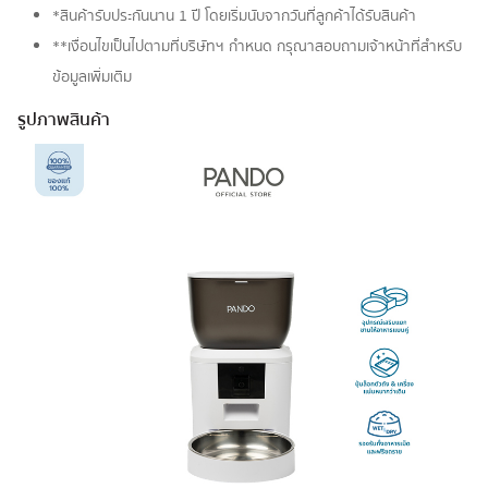
*สินค้ารับประกันนาน 1 ปี โดยเริ่มนับจากวันที่ลูกค้าได้รับสินค้า
**เงื่อนไขเป็นไปตามที่บริษัทฯ กำหนด กรุณาสอบถามเจ้าหน้าที่สำหรับ
ข้อมูลเพิ่มเติม
รูปภาพสินค้า