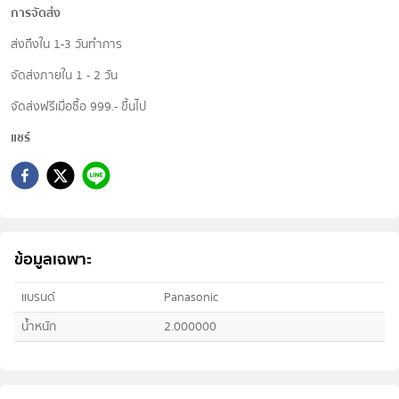
การจัดส่ง
ส่งถึงใน 1-3 วันทำการ
จัดส่งภายใน 1 - 2 วัน
จัดส่งฟรีเมื่อซื้อ 999.- ขึ้นไป
แชร์
ข้อมูลเฉพาะ
แบรนด์
Panasonic
น้ำหนัก
2.000000